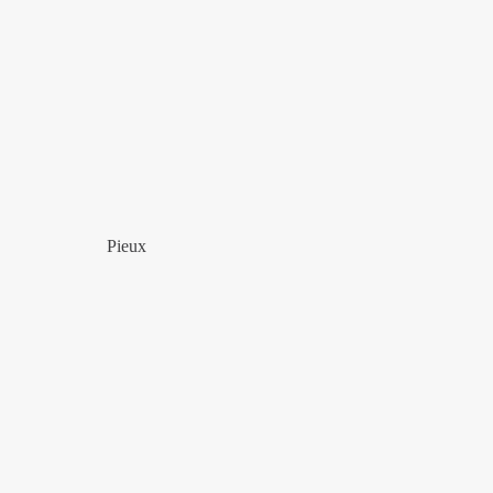
Pieux