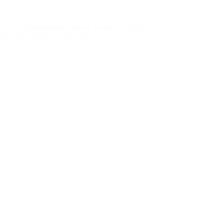
Espace événementiel pour un marché de Noël
Capacité
: 4000 m² de structures