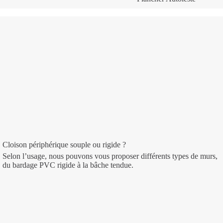
Cloison périphérique souple ou rigide ?
Selon l’usage, nous pouvons vous proposer différents types de murs,
du bardage PVC rigide à la bâche tendue.