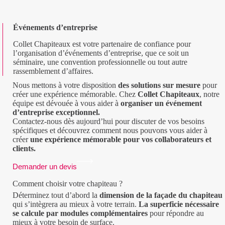
Événements d’entreprise
Collet Chapiteaux est votre partenaire de confiance pour
l’organisation d’événements d’entreprise, que ce soit un
séminaire, une convention professionnelle ou tout autre
rassemblement d’affaires.
Nous mettons à votre disposition
des solutions sur mesure
pour
créer une expérience mémorable. Chez
Collet Chapiteaux
, notre
équipe est dévouée à vous aider à
organiser un événement
d’entreprise exceptionnel.
Contactez-nous dès aujourd’hui pour discuter de vos besoins
spécifiques et découvrez comment nous pouvons vous aider à
créer
une expérience mémorable pour vos collaborateurs et
clients.
Demander un devis
Comment choisir votre chapiteau ?
Déterminez tout d’abord la
dimension de la façade du chapiteau
qui s’intègrera au mieux à votre terrain.
La superficie nécessaire
se calcule par modules complémentaires
pour répondre au
mieux à votre besoin de surface.