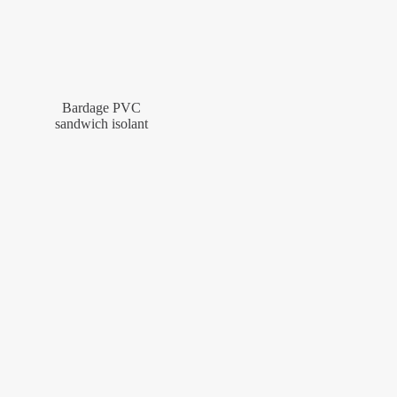
Bardage PVC
sandwich isolant