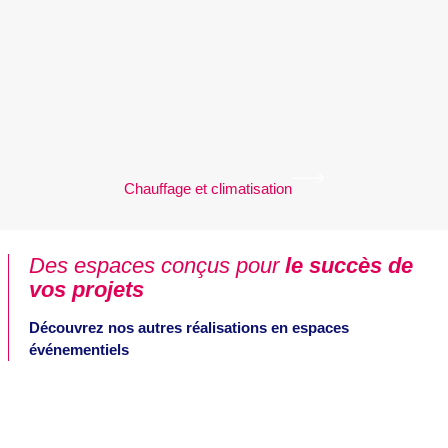
Chauffage et climatisation
Des espaces conçus pour
le succès de
vos projets
Découvrez nos autres réalisations en espaces
événementiels