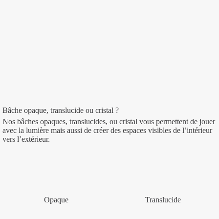
Bâche opaque, translucide ou cristal ?
Nos bâches opaques, translucides, ou cristal vous permettent de jouer
avec la lumière mais aussi de créer des espaces visibles de l’intérieur
vers l’extérieur.
Opaque
Translucide