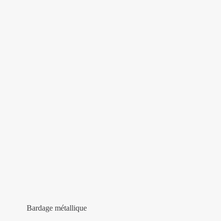
Bardage métallique