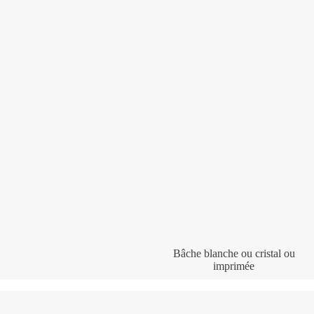
Bâche blanche ou cristal ou
imprimée