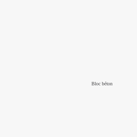
Bloc béton