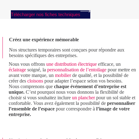
Télécharger nos fiches techniques
Créez une expérience mémorable
Nos structures temporaires sont conçues pour répondre aux
besoins spécifiques des entreprises.
Nous vous offrons
une distribution électrique
efficace, un
éclairage
soigné, la
personnalisation de l’entoilage
pour mettre en
avant votre marque, un
mobilier
de qualité, et la possibilité de
créer des
cloisons
pour adapter l’espace selon vos besoins.
Nous comprenons que
chaque événement d’entreprise est
unique.
C’est pourquoi nous vous donnons la flexibilité de
choisir si vous souhaitez inclure
un plancher
pour un sol stable et
confortable. Vous avez également la possibilité de
personnaliser
l’ensemble de l’espace
pour correspondre à
l’image de votre
entreprise.