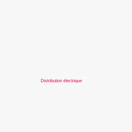
Distribution électrique