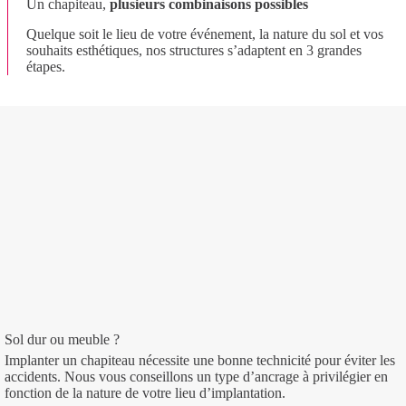
Un chapiteau,
plusieurs combinaisons possibles
Quelque soit le lieu de votre événement, la nature du sol et vos
souhaits esthétiques, nos structures s’adaptent en 3 grandes
étapes.
Sol dur ou meuble ?
Implanter un chapiteau nécessite une bonne technicité pour éviter les
accidents. Nous vous conseillons un type d’ancrage à privilégier en
fonction de la nature de votre lieu d’implantation.