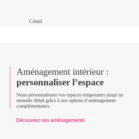
Cristal
Aménagement intérieur :
personnaliser l’espace
Nous personnalisons vos espaces temporaires jusqu’au
moindre détail grâce à nos options d’aménagement
complémentaires.
Découvrez nos aménagements