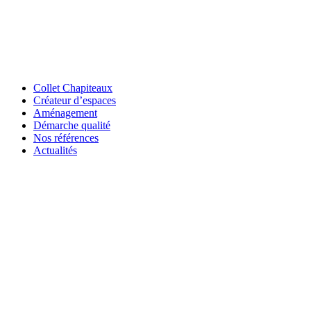
Collet Chapiteaux
Créateur d’espaces
Aménagement
Démarche qualité
Nos références
Actualités