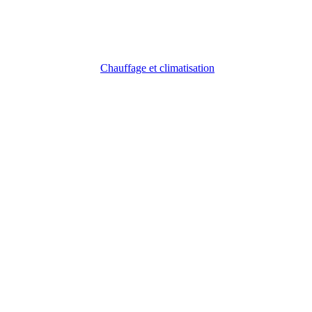
Chauffage et climatisation