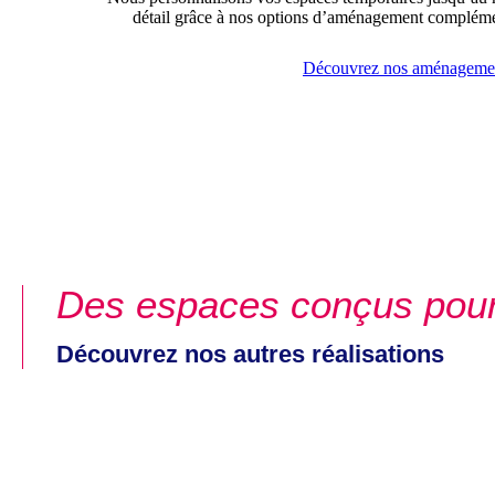
détail grâce à nos options d’aménagement compléme
Découvrez nos aménageme
Des espaces conçus pou
Découvrez nos autres réalisations