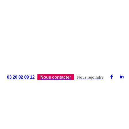
03 20 02 09 12
Nous contacter
Nous rejoindre