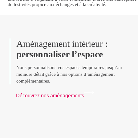
de festivités propice aux échanges et à la créativité.
Aménagement intérieur :
personnaliser l’espace
Nous personnalisons vos espaces temporaires jusqu’au
moindre détail grâce à nos options d’aménagement
complémentaires.
Découvrez nos aménagements