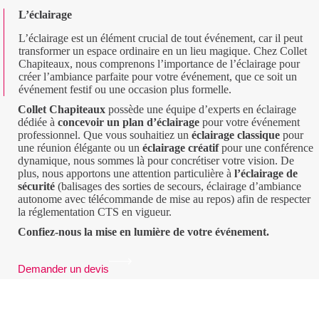
L’éclairage
L’éclairage est un élément crucial de tout événement, car il peut
transformer un espace ordinaire en un lieu magique. Chez Collet
Chapiteaux, nous comprenons l’importance de l’éclairage pour
créer l’ambiance parfaite pour votre événement, que ce soit un
événement festif ou une occasion plus formelle.
Collet Chapiteaux
possède une équipe d’experts en éclairage
dédiée à
concevoir un plan d’éclairage
pour votre événement
professionnel. Que vous souhaitiez un
éclairage classique
pour
une réunion élégante ou un
éclairage créatif
pour une conférence
dynamique, nous sommes là pour concrétiser votre vision. De
plus, nous apportons une attention particulière à
l’éclairage de
sécurité
(balisages des sorties de secours, éclairage d’ambiance
autonome avec télécommande de mise au repos) afin de respecter
la réglementation CTS en vigueur.
Confiez-nous la mise en lumière de votre événement.
Demander un devis