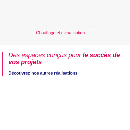
Chauffage et climatisation
Des espaces conçus pour
le succès de
vos projets
Découvrez nos autres réalisations