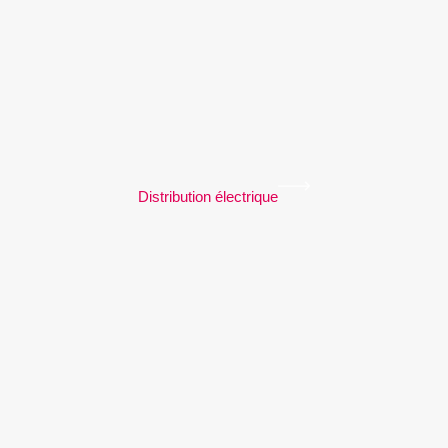
Distribution électrique