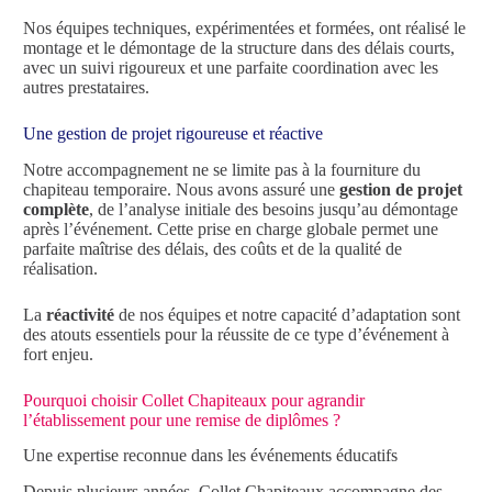
Nos équipes techniques, expérimentées et formées, ont réalisé le
montage et le démontage de la structure dans des délais courts,
avec un suivi rigoureux et une parfaite coordination avec les
autres prestataires.
Une gestion de projet rigoureuse et réactive
Notre accompagnement ne se limite pas à la fourniture du
chapiteau temporaire. Nous avons assuré une
gestion de projet
complète
, de l’analyse initiale des besoins jusqu’au démontage
après l’événement. Cette prise en charge globale permet une
parfaite maîtrise des délais, des coûts et de la qualité de
réalisation.
La
réactivité
de nos équipes et notre capacité d’adaptation sont
des atouts essentiels pour la réussite de ce type d’événement à
fort enjeu.
Pourquoi choisir Collet Chapiteaux pour agrandir
l’établissement pour une remise de diplômes ?
Une expertise reconnue dans les événements éducatifs
Depuis plusieurs années, Collet Chapiteaux accompagne des