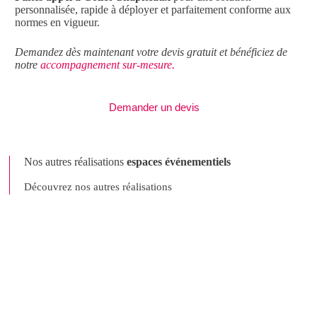
personnalisée, rapide à déployer et parfaitement conforme aux
normes en vigueur.
Demandez dès maintenant votre devis gratuit et bénéficiez de
notre
accompagnement sur-mesure.
Demander un devis
Nos autres réalisations
espaces événementiels
Découvrez nos autres réalisations