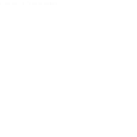
Capacité
: 1625 m² de surface