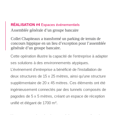
RÉALISATION #4
Espaces événementiels
Assemblée générale d’un groupe bancaire
Collet Chapiteaux a transformé un parking de terrain de
concours hippique en un lieu d’exception pour l’assemblée
générale d’un groupe bancaire.
Cette opération illustre la capacité de l’entreprise à adapter
ses solutions à des environnements atypiques.
L’événement d’entreprise a bénéficié de l’installation de
deux structures de 15 x 25 mètres, ainsi qu’une structure
supplémentaire de 20 x 45 mètres. Ces éléments ont été
ingénieusement connectés par des tunnels composés de
pagodes de 5 x 5 mètres, créant un espace de réception
unifié et élégant de 1700 m².