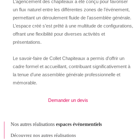
L’agencement des chapiteaux a été conçu pour favoriser
un flux naturel entre les différentes zones de l’événement,
permettant un déroulement fluide de l’assemblée générale.
L’espace créé s’est prêté à une multitude de configurations,
offrant une flexibilité pour diverses activités et
présentations.
Le savoir-faire de Collet Chapiteaux a permis d’offrir un
cadre formel et accueillant, contribuant significativement à
la tenue d’une assemblée générale professionnelle et
mémorable.
Demander un devis
Nos autres réalisations
espaces événementiels
Découvrez nos autres réalisations