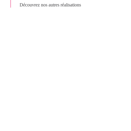
Découvrez nos autres réalisations