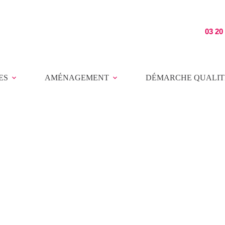
03 20
ES
AMÉNAGEMENT
DÉMARCHE QUALIT