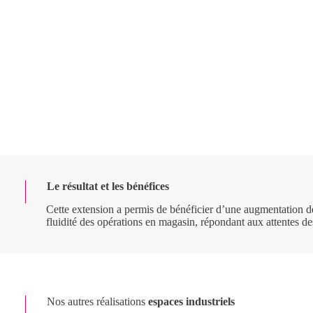
Le résultat et les bénéfices
Cette extension a permis de bénéficier d’une augmentation de 
fluidité des opérations en magasin, répondant aux attentes des
Nos autres réalisations
espaces industriels