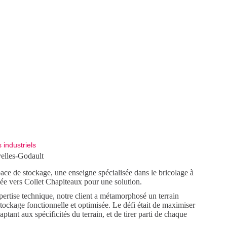
industriels
elles-Godault
ace de stockage, une enseigne spécialisée dans le bricolage à
ée vers Collet Chapiteaux pour une solution.
pertise technique, notre client a métamorphosé un terrain
tockage fonctionnelle et optimisée. Le défi était de maximiser
aptant aux spécificités du terrain, et de tirer parti de chaque