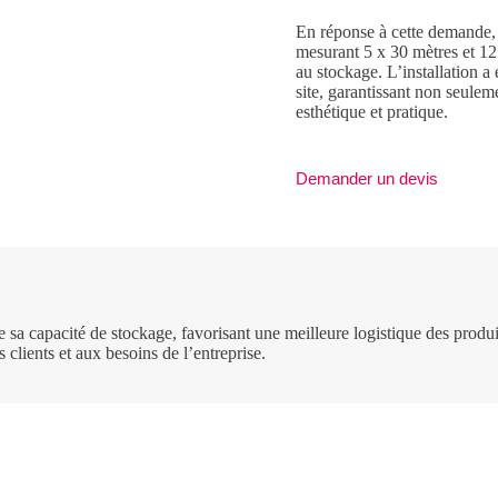
En réponse à cette demande,
mesurant 5 x 30 mètres et 12 
au stockage. L’installation a 
site, garantissant non seule
esthétique et pratique.
Demander un devis
sa capacité de stockage, favorisant une meilleure logistique des produit
 clients et aux besoins de l’entreprise.