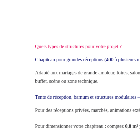
Quels types de structures pour votre projet ?
Chapiteau pour grandes réceptions (400 à plusieurs m
Adapté aux mariages de grande ampleur, foires, salo
buffet, scène ou zone technique.
Tente de réception, barnum et structures modulaires
Pour des réceptions privées, marchés, animations ext
Pour dimensionner votre chapiteau : comptez
0,8 m²