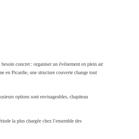
 besoin concret : organiser un événement en plein air
mme en Picardie, une structure couverte change tout
plusieurs options sont envisageables, chapiteau
période la plus chargée chez l’ensemble des