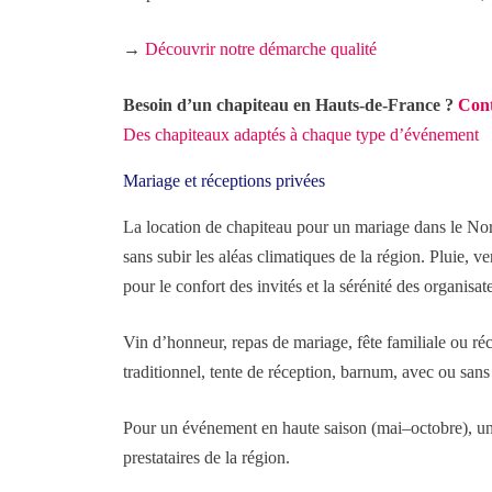
→
Découvrir notre démarche qualité
Besoin d’un chapiteau en Hauts-de-France ?
Cont
Des chapiteaux adaptés à chaque type d’événement
Mariage et réceptions privées
La location de chapiteau pour un mariage dans le Nor
sans subir les aléas climatiques de la région. Pluie,
pour le confort des invités et la sérénité des organisat
Vin d’honneur, repas de mariage, fête familiale ou réc
traditionnel, tente de réception, barnum, avec ou sans 
Pour un événement en haute saison (mai–octobre), u
prestataires de la région.