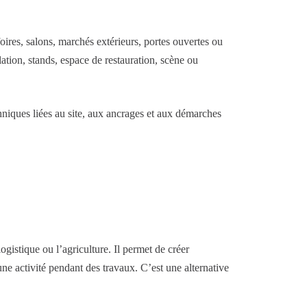
oires, salons, marchés extérieurs, portes ouvertes ou
ion, stands, espace de restauration, scène ou
chniques liées au site, aux ancrages et aux démarches
ogistique ou l’agriculture. Il permet de créer
ne activité pendant des travaux. C’est une alternative