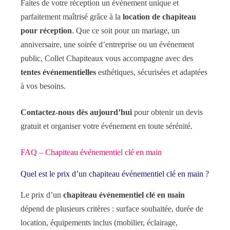
Faites de votre réception un événement unique et
parfaitement maîtrisé grâce à la
location de chapiteau
pour réception
. Que ce soit pour un mariage, un
anniversaire, une soirée d’entreprise ou un événement
public, Collet Chapiteaux vous accompagne avec des
tentes événementielles
esthétiques, sécurisées et adaptées
à vos besoins.
Contactez-nous dès aujourd’hui
pour obtenir un devis
gratuit et organiser votre événement en toute sérénité.
FAQ – Chapiteau événementiel clé en main
Quel est le prix d’un chapiteau événementiel clé en main ?
Le prix d’un
chapiteau événementiel clé en main
dépend de plusieurs critères : surface souhaitée, durée de
location, équipements inclus (mobilier, éclairage,