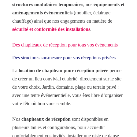
structures modulaires temporaires
, nos
équipements et
aménagements événementiels
(mobilier, éclairage,
chauffage) ainsi que nos engagements en matière de
sécurité et conformité des installations
.
Des chapiteaux de réception pour tous vos événements
Des structures sur-mesure pour vos réceptions privées
La
location de chapiteau pour réception privée
permet
de créer un lieu convivial et abrité, directement sur le site
de votre choix. Jardin, domaine, plage ou terrain privé :
avec une tente événementielle, vous êtes libre d’organiser
votre fête où bon vous semble.
Nos
chapiteaux de réception
sont disponibles en
plusieurs tailles et configurations, pour accueillir
confortablement vos invités, installer une piste de danse,