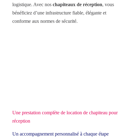
logistique. Avec nos
chapiteaux de réception
, vous
bénéficiez d’une infrastructure fiable, élégante et
conforme aux normes de sécurité.
Une prestation complète de location de chapiteau pour
réception
Un accompagnement personnalisé à chaque étape