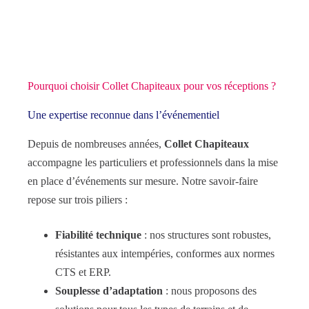
Pourquoi choisir Collet Chapiteaux pour vos réceptions ?
Une expertise reconnue dans l’événementiel
Depuis de nombreuses années,
Collet Chapiteaux
accompagne les particuliers et professionnels dans la mise
en place d’événements sur mesure. Notre savoir-faire
repose sur trois piliers :
Fiabilité technique
: nos structures sont robustes,
résistantes aux intempéries, conformes aux normes
CTS et ERP.
Souplesse d’adaptation
: nous proposons des