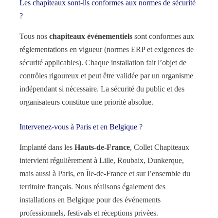
Les chapiteaux sont-ils conformes aux normes de sécurité
?
Tous nos
chapiteaux événementiels
sont conformes aux
réglementations en vigueur (normes ERP et exigences de
sécurité applicables). Chaque installation fait l’objet de
contrôles rigoureux et peut être validée par un organisme
indépendant si nécessaire. La sécurité du public et des
organisateurs constitue une priorité absolue.
Intervenez-vous à Paris et en Belgique ?
Implanté dans les
Hauts-de-France
, Collet Chapiteaux
intervient régulièrement à Lille, Roubaix, Dunkerque,
mais aussi à Paris, en Île-de-France et sur l’ensemble du
territoire français. Nous réalisons également des
installations en Belgique pour des événements
professionnels, festivals et réceptions privées.