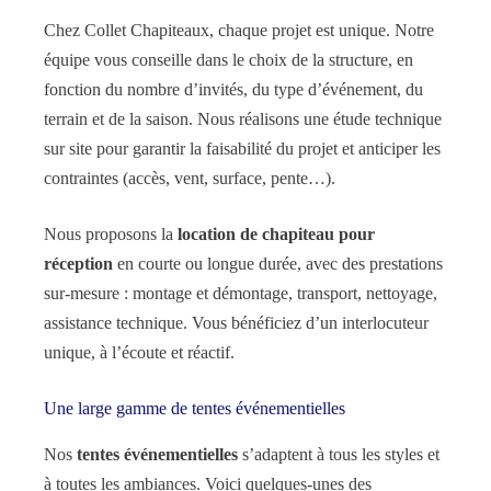
Chez Collet Chapiteaux, chaque projet est unique. Notre
équipe vous conseille dans le choix de la structure, en
fonction du nombre d’invités, du type d’événement, du
terrain et de la saison. Nous réalisons une étude technique
sur site pour garantir la faisabilité du projet et anticiper les
contraintes (accès, vent, surface, pente…).
Nous proposons la
location de chapiteau pour
réception
en courte ou longue durée, avec des prestations
sur-mesure : montage et démontage, transport, nettoyage,
assistance technique. Vous bénéficiez d’un interlocuteur
unique, à l’écoute et réactif.
Une large gamme de tentes événementielles
Nos
tentes événementielles
s’adaptent à tous les styles et
à toutes les ambiances. Voici quelques-unes des