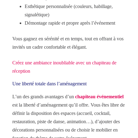
Esthétique personnalisée (couleurs, habillage,
signalétique)
Démontage rapide et propre après l’événement
Vous gagnez en sérénité et en temps, tout en offrant à vos
invités un cadre confortable et élégant.
Créez une ambiance inoubliable avec un chapiteau de
réception
Une liberté totale dans l’aménagement
L’un des grands avantages d’un
chapiteau événementiel
est la liberté d’aménagement qu’il offre. Vous êtes libre de
définir la disposition des espaces (accueil, cocktail,
restauration, piste de danse, animation…), d’ajouter des
décorations personnalisées ou de choisir le mobilier en