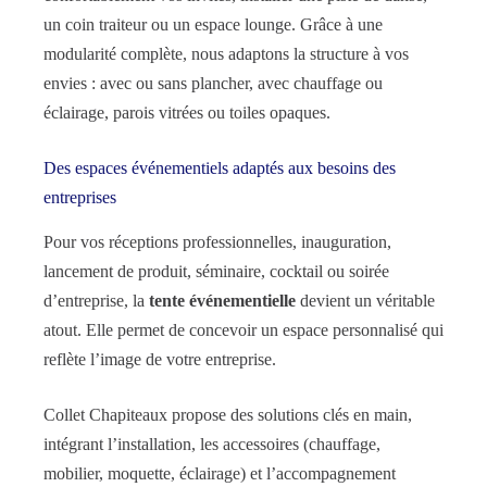
un coin traiteur ou un espace lounge. Grâce à une
modularité complète, nous adaptons la structure à vos
envies : avec ou sans plancher, avec chauffage ou
éclairage, parois vitrées ou toiles opaques.
Des espaces événementiels adaptés aux besoins des
entreprises
Pour vos réceptions professionnelles, inauguration,
lancement de produit, séminaire, cocktail ou soirée
d’entreprise, la
tente événementielle
devient un véritable
atout. Elle permet de concevoir un espace personnalisé qui
reflète l’image de votre entreprise.
Collet Chapiteaux propose des solutions clés en main,
intégrant l’installation, les accessoires (chauffage,
mobilier, moquette, éclairage) et l’accompagnement