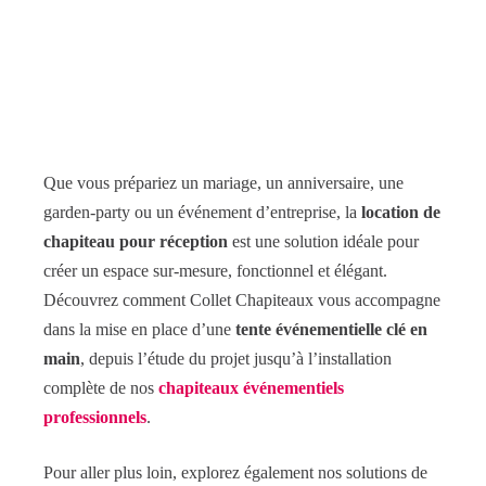
Que vous prépariez un mariage, un anniversaire, une
garden-party ou un événement d’entreprise, la
location de
chapiteau pour réception
est une solution idéale pour
créer un espace sur-mesure, fonctionnel et élégant.
Découvrez comment Collet Chapiteaux vous accompagne
dans la mise en place d’une
tente événementielle clé en
main
, depuis l’étude du projet jusqu’à l’installation
complète de nos
chapiteaux événementiels
professionnels
.
Pour aller plus loin, explorez également nos solutions de