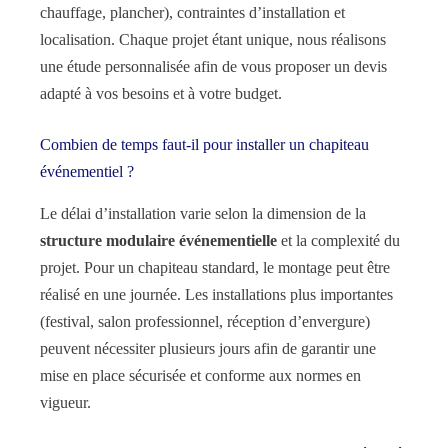
chauffage, plancher), contraintes d’installation et
localisation. Chaque projet étant unique, nous réalisons
une étude personnalisée afin de vous proposer un devis
adapté à vos besoins et à votre budget.
Combien de temps faut-il pour installer un chapiteau
événementiel ?
Le délai d’installation varie selon la dimension de la
structure modulaire événementielle
et la complexité du
projet. Pour un chapiteau standard, le montage peut être
réalisé en une journée. Les installations plus importantes
(festival, salon professionnel, réception d’envergure)
peuvent nécessiter plusieurs jours afin de garantir une
mise en place sécurisée et conforme aux normes en
vigueur.