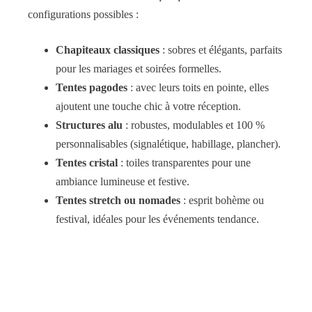
configurations possibles :
Chapiteaux classiques
: sobres et élégants, parfaits
pour les mariages et soirées formelles.
Tentes pagodes
: avec leurs toits en pointe, elles
ajoutent une touche chic à votre réception.
Structures alu
: robustes, modulables et 100 %
personnalisables (signalétique, habillage, plancher).
Tentes cristal
: toiles transparentes pour une
ambiance lumineuse et festive.
Tentes stretch ou nomades
: esprit bohème ou
festival, idéales pour les événements tendance.