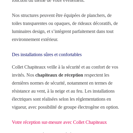
fonction du thème de votre événement.
Nos structures peuvent être équipées de planchers, de
toiles transparentes ou opaques, de rideaux décoratifs, de
luminaires design, et s’intègrent parfaitement dans tout
environnement extérieur.
Des installations sûres et confortables
Collet Chapiteaux veille à la sécurité et au confort de vos
invités. Nos
chapiteaux de réception
respectent les
dernières normes de sécurité, notamment en termes de
résistance au vent, à la neige et au feu. Les installations
électriques sont réalisées selon les réglementations en
vigueur, avec possibilité de groupe électrogène en option.
Votre réception sur-mesure avec Collet Chapiteaux