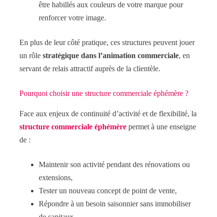
être habillés aux couleurs de votre marque pour
renforcer votre image.
En plus de leur côté pratique, ces structures peuvent jouer
un rôle
stratégique dans l’animation commerciale
, en
servant de relais attractif auprès de la clientèle.
Pourquoi choisir une structure commerciale éphémère ?
Face aux enjeux de continuité d’activité et de flexibilité, la
structure commerciale éphémère
permet à une enseigne
de :
Maintenir son activité pendant des rénovations ou
extensions,
Tester un nouveau concept de point de vente,
Répondre à un besoin saisonnier sans immobiliser
de capitaux,