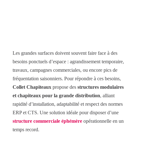
Les grandes surfaces doivent souvent faire face à des
besoins ponctuels d’espace : agrandissement temporaire,
travaux, campagnes commerciales, ou encore pics de
fréquentation saisonniers. Pour répondre à ces besoins,
Collet Chapiteaux
propose des
structures modulaires
et chapiteaux pour la grande distribution
, alliant
rapidité d’installation, adaptabilité et respect des normes
ERP et CTS. Une solution idéale pour disposer d’une
structure commerciale éphémère
opérationnelle en un
temps record.