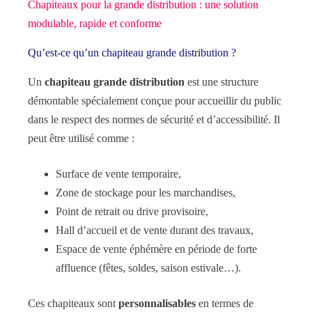
Chapiteaux pour la grande distribution : une solution
modulable, rapide et conforme
Qu’est-ce qu’un chapiteau grande distribution ?
Un
chapiteau grande distribution
est une structure
démontable spécialement conçue pour accueillir du public
dans le respect des normes de sécurité et d’accessibilité. Il
peut être utilisé comme :
Surface de vente temporaire,
Zone de stockage pour les marchandises,
Point de retrait ou drive provisoire,
Hall d’accueil et de vente durant des travaux,
Espace de vente éphémère en période de forte
affluence (fêtes, soldes, saison estivale…).
Ces chapiteaux sont
personnalisables
en termes de