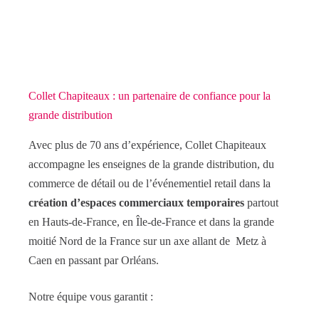
Collet Chapiteaux : un partenaire de confiance pour la
grande distribution
Avec plus de 70 ans d’expérience, Collet Chapiteaux
accompagne les enseignes de la grande distribution, du
commerce de détail ou de l’événementiel retail dans la
création d’espaces commerciaux temporaires
partout
en Hauts-de-France, en Île-de-France et dans la grande
moitié Nord de la France sur un axe allant de Metz à
Caen en passant par Orléans.
Notre équipe vous garantit :