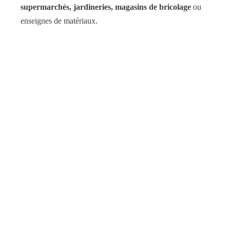
supermarchés, jardineries, magasins de bricolage
ou
enseignes de matériaux.