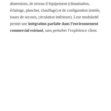
dimensions, de niveau d’équipement (climatisation,
éclairage, plancher, chauffage) et de configuration (entrée,
issues de secours, circulation intérieure). Leur modularité
permet une
intégration parfaite dans l’environnement
commercial existant
, sans perturber l’expérience client.