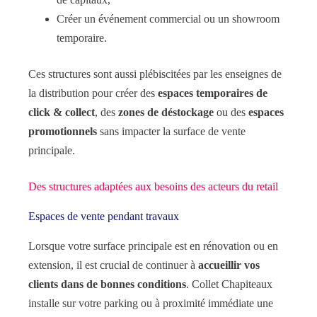
Créer un événement commercial ou un showroom
temporaire.
Ces structures sont aussi plébiscitées par les enseignes de
la distribution pour créer des
espaces temporaires de
click & collect
, des
zones de déstockage
ou des
espaces
promotionnels
sans impacter la surface de vente
principale.
Des structures adaptées aux besoins des acteurs du retail
Espaces de vente pendant travaux
Lorsque votre surface principale est en rénovation ou en
extension, il est crucial de continuer à
accueillir vos
clients dans de bonnes conditions
. Collet Chapiteaux
installe sur votre parking ou à proximité immédiate une