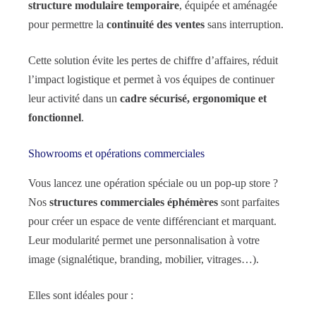
structure modulaire temporaire
, équipée et aménagée
pour permettre la
continuité des ventes
sans interruption.
Cette solution évite les pertes de chiffre d’affaires, réduit
l’impact logistique et permet à vos équipes de continuer
leur activité dans un
cadre sécurisé, ergonomique et
fonctionnel
.
Showrooms et opérations commerciales
Vous lancez une opération spéciale ou un pop-up store ?
Nos
structures commerciales éphémères
sont parfaites
pour créer un espace de vente différenciant et marquant.
Leur modularité permet une personnalisation à votre
image (signalétique, branding, mobilier, vitrages…).
Elles sont idéales pour :