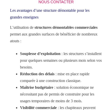
NOUS CONTACTER
Les avantages d’une structure démontable pour les
grandes enseignes
L’utilisation de
structures démontables commerciales
permet aux grandes surfaces de bénéficier de nombreux
atouts :
Souplesse d’exploitation
: les structures s’installent
pour quelques semaines ou plusieurs mois selon vos
besoins.
Réduction des délais
: mise en place rapide
comparée à une construction classique.
Maîtrise budgétaire
: solution économique ne
nécessitant pas de permis de construire pour les
usages temporaires de moins de 3 mois.
Visibilité commerciale
: les chapiteaux peuvent