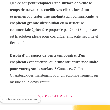
Que ce soit pour
remplacer une surface de vente le
temps de travaux
,
accueillir vos clients lors d’un
événement
ou
tester une implantation commerciale
, le
chapiteau grande distribution
ou la
structure
commerciale éphémère
proposée par Collet Chapiteaux
est la solution idéale pour conjuguer efficacité, sécurité et
flexibilité.
Besoin d’un espace de vente temporaire, d’un
chapiteau événementiel ou d’une structure modulaire
pour votre grande surface ?
Contactez Collet
Chapiteaux dès maintenant pour un accompagnement sur-
mesure et un devis gratuit.
NOUS CONTACTER