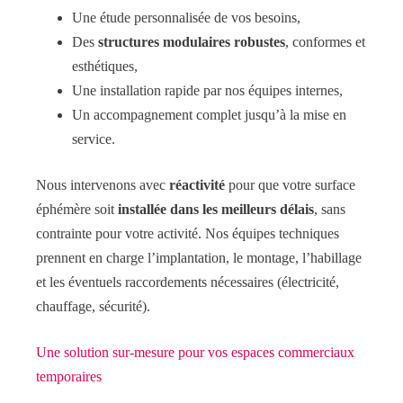
Une étude personnalisée de vos besoins,
Des
structures modulaires robustes
, conformes et
esthétiques,
Une installation rapide par nos équipes internes,
Un accompagnement complet jusqu’à la mise en
service.
Nous intervenons avec
réactivité
pour que votre surface
éphémère soit
installée dans les meilleurs délais
, sans
contrainte pour votre activité. Nos équipes techniques
prennent en charge l’implantation, le montage, l’habillage
et les éventuels raccordements nécessaires (électricité,
chauffage, sécurité).
Une solution sur-mesure pour vos espaces commerciaux
temporaires