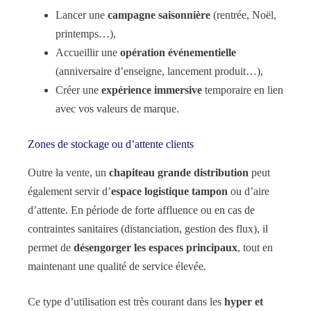
Lancer une
campagne saisonnière
(rentrée, Noël,
printemps…),
Accueillir une
opération événementielle
(anniversaire d’enseigne, lancement produit…),
Créer une
expérience immersive
temporaire en lien
avec vos valeurs de marque.
Zones de stockage ou d’attente clients
Outre la vente, un
chapiteau grande distribution
peut
également servir d’
espace logistique tampon
ou d’aire
d’attente. En période de forte affluence ou en cas de
contraintes sanitaires (distanciation, gestion des flux), il
permet de
désengorger les espaces principaux
, tout en
maintenant une qualité de service élevée.
Ce type d’utilisation est très courant dans les
hyper et