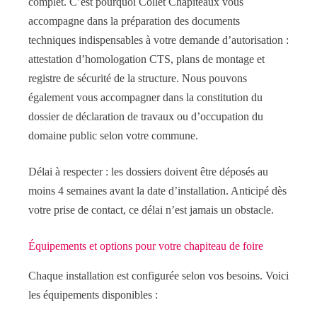
complet. C’est pourquoi Collet Chapiteaux vous
accompagne dans la préparation des documents
techniques indispensables à votre demande d’autorisation :
attestation d’homologation CTS, plans de montage et
registre de sécurité de la structure. Nous pouvons
également vous accompagner dans la constitution du
dossier de déclaration de travaux ou d’occupation du
domaine public selon votre commune.
Délai à respecter : les dossiers doivent être déposés au
moins 4 semaines avant la date d’installation. Anticipé dès
votre prise de contact, ce délai n’est jamais un obstacle.
Équipements et options pour votre chapiteau de foire
Chaque installation est configurée selon vos besoins. Voici
les équipements disponibles :