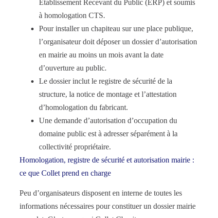
Établissement Recevant du Public (ERP) et soumis
à homologation CTS.
Pour installer un chapiteau sur une place publique,
l’organisateur doit déposer un dossier d’autorisation
en mairie au moins un mois avant la date
d’ouverture au public.
Le dossier inclut le registre de sécurité de la
structure, la notice de montage et l’attestation
d’homologation du fabricant.
Une demande d’autorisation d’occupation du
domaine public est à adresser séparément à la
collectivité propriétaire.
Homologation, registre de sécurité et autorisation mairie :
ce que Collet prend en charge
Peu d’organisateurs disposent en interne de toutes les
informations nécessaires pour constituer un dossier mairie