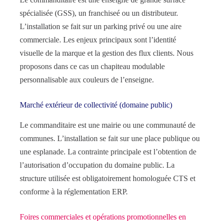
spécialisée (GSS), un franchiseé ou un distributeur.
L’installation se fait sur un parking privé ou une aire
commerciale. Les enjeux principaux sont l’identité
visuelle de la marque et la gestion des flux clients. Nous
proposons dans ce cas un chapiteau modulable
personnalisable aux couleurs de l’enseigne.
Marché extérieur de collectivité (domaine public)
Le commanditaire est une mairie ou une communauté de
communes. L’installation se fait sur une place publique ou
une esplanade. La contrainte principale est l’obtention de
l’autorisation d’occupation du domaine public. La
structure utilisée est obligatoirement homologuée CTS et
conforme à la réglementation ERP.
Foires commerciales et opérations promotionnelles en