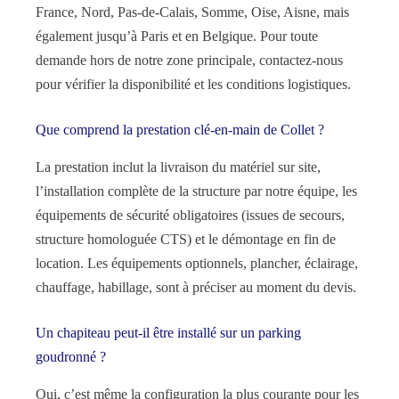
France, Nord, Pas-de-Calais, Somme, Oise, Aisne, mais
également jusqu’à Paris et en Belgique. Pour toute
demande hors de notre zone principale, contactez-nous
pour vérifier la disponibilité et les conditions logistiques.
Que comprend la prestation clé-en-main de Collet ?
La prestation inclut la livraison du matériel sur site,
l’installation complète de la structure par notre équipe, les
équipements de sécurité obligatoires (issues de secours,
structure homologuée CTS) et le démontage en fin de
location. Les équipements optionnels, plancher, éclairage,
chauffage, habillage, sont à préciser au moment du devis.
Un chapiteau peut-il être installé sur un parking
goudronné ?
Oui, c’est même la configuration la plus courante pour les