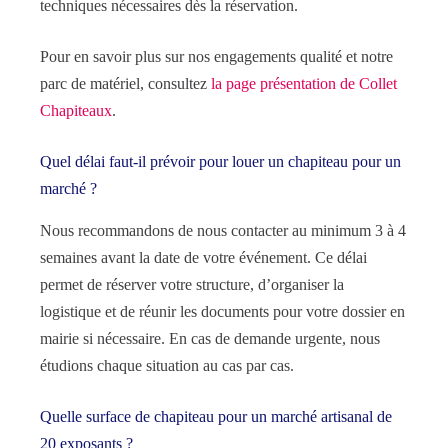
techniques nécessaires dès la réservation.
Pour en savoir plus sur nos engagements qualité et notre
parc de matériel, consultez
la page présentation de Collet
Chapiteaux
.
Quel délai faut-il prévoir pour louer un chapiteau pour un
marché ?
Nous recommandons de nous contacter au minimum 3 à 4
semaines avant la date de votre événement. Ce délai
permet de réserver votre structure, d’organiser la
logistique et de réunir les documents pour votre dossier en
mairie si nécessaire. En cas de demande urgente, nous
étudions chaque situation au cas par cas.
Quelle surface de chapiteau pour un marché artisanal de
20 exposants ?