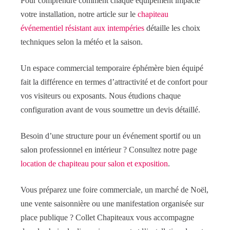
Pour comprendre comment chaque équipement impacte
votre installation, notre article sur le
chapiteau
événementiel résistant aux intempéries
détaille les choix
techniques selon la météo et la saison.
Un espace commercial temporaire éphémère bien équipé
fait la différence en termes d’attractivité et de confort pour
vos visiteurs ou exposants. Nous étudions chaque
configuration avant de vous soumettre un devis détaillé.
Besoin d’une structure pour un événement sportif ou un
salon professionnel en intérieur ? Consultez notre page
location de chapiteau pour salon et exposition
.
Vous préparez une foire commerciale, un marché de Noël,
une vente saisonnière ou une manifestation organisée sur
place publique ? Collet Chapiteaux vous accompagne