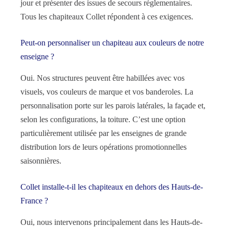
jour et présenter des issues de secours réglementaires.
Tous les chapiteaux Collet répondent à ces exigences.
Peut-on personnaliser un chapiteau aux couleurs de notre
enseigne ?
Oui. Nos structures peuvent être habillées avec vos
visuels, vos couleurs de marque et vos banderoles. La
personnalisation porte sur les parois latérales, la façade et,
selon les configurations, la toiture. C’est une option
particulièrement utilisée par les enseignes de grande
distribution lors de leurs opérations promotionnelles
saisonnières.
Collet installe-t-il les chapiteaux en dehors des Hauts-de-
France ?
Oui, nous intervenons principalement dans les Hauts-de-