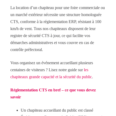
La location d’un chapiteau pour une foire commerciale ou
un marché extérieur nécessite une structure homologuée
CTS, conforme à la réglementation ERP, résistant à 100
km/h de vent. Tous nos chapiteaux disposent de leur
registre de sécurité CTS à jour, ce qui facilite vos
démarches administratives et vous couvre en cas de
contrôle préfectoral.
Vous organisez un événement accueillant plusieurs
centaines de visiteurs ? Lisez notre guide sur
les
chapiteaux grande capacité et la sécurité du public
.
Réglementation CTS en bref – ce que vous devez
savoir
Un chapiteau accueillant du public est classé