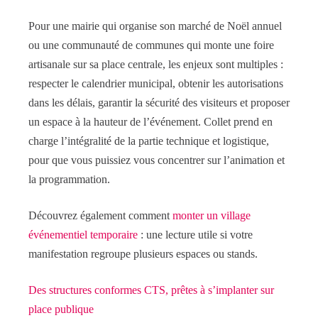
Pour une mairie qui organise son marché de Noël annuel
ou une communauté de communes qui monte une foire
artisanale sur sa place centrale, les enjeux sont multiples :
respecter le calendrier municipal, obtenir les autorisations
dans les délais, garantir la sécurité des visiteurs et proposer
un espace à la hauteur de l’événement. Collet prend en
charge l’intégralité de la partie technique et logistique,
pour que vous puissiez vous concentrer sur l’animation et
la programmation.
Découvrez également comment
monter un village
événementiel temporaire
: une lecture utile si votre
manifestation regroupe plusieurs espaces ou stands.
Des structures conformes CTS, prêtes à s’implanter sur
place publique