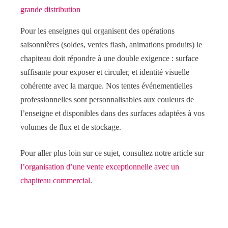
grande distribution
Pour les enseignes qui organisent des opérations
saisonnières (soldes, ventes flash, animations produits) le
chapiteau doit répondre à une double exigence : surface
suffisante pour exposer et circuler, et identité visuelle
cohérente avec la marque. Nos tentes événementielles
professionnelles sont personnalisables aux couleurs de
l’enseigne et disponibles dans des surfaces adaptées à vos
volumes de flux et de stockage.
Pour aller plus loin sur ce sujet, consultez notre article sur
l’organisation d’une vente exceptionnelle avec un
chapiteau commercial
.