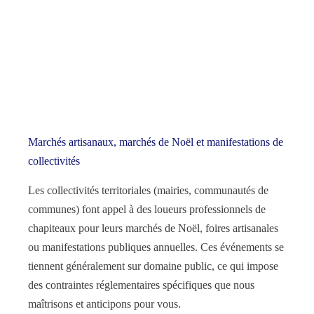
Marchés artisanaux, marchés de Noël et manifestations de
collectivités
Les collectivités territoriales (mairies, communautés de
communes) font appel à des loueurs professionnels de
chapiteaux pour leurs marchés de Noël, foires artisanales
ou manifestations publiques annuelles. Ces événements se
tiennent généralement sur domaine public, ce qui impose
des contraintes réglementaires spécifiques que nous
maîtrisons et anticipons pour vous.