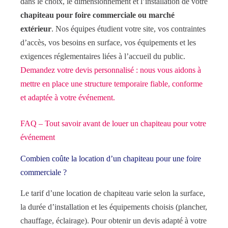
dans le choix, le dimensionnement et l’installation de votre
chapiteau pour foire commerciale ou marché
extérieur
. Nos équipes étudient votre site, vos contraintes
d’accès, vos besoins en surface, vos équipements et les
exigences réglementaires liées à l’accueil du public.
Demandez votre devis personnalisé : nous vous aidons à
mettre en place une structure temporaire fiable, conforme
et adaptée à votre événement.
FAQ – Tout savoir avant de louer un chapiteau pour votre
événement
Combien coûte la location d’un chapiteau pour une foire
commerciale ?
Le tarif d’une location de chapiteau varie selon la surface,
la durée d’installation et les équipements choisis (plancher,
chauffage, éclairage). Pour obtenir un devis adapté à votre