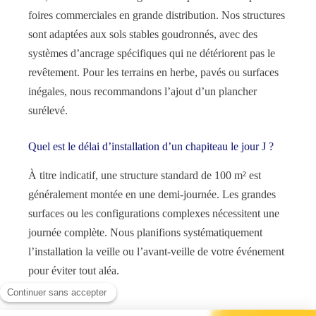
foires commerciales en grande distribution. Nos structures
sont adaptées aux sols stables goudronnés, avec des
systèmes d’ancrage spécifiques qui ne détériorent pas le
revêtement. Pour les terrains en herbe, pavés ou surfaces
inégales, nous recommandons l’ajout d’un plancher
surélevé.
Quel est le délai d’installation d’un chapiteau le jour J ?
À titre indicatif, une structure standard de 100 m² est
généralement montée en une demi-journée. Les grandes
surfaces ou les configurations complexes nécessitent une
journée complète. Nous planifions systématiquement
l’installation la veille ou l’avant-veille de votre événement
pour éviter tout aléa.