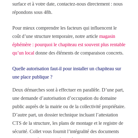
surface et à votre date, contactez-nous directement : nous
répondons sous 48h.
Pour mieux comprendre les facteurs qui influencent le
coût d’une structure temporaire, notre article
magasin
éphémère : pourquoi le chapiteau est souvent plus rentable
qu’un local
donne des éléments de comparaison concrets.
Quelle autorisation faut-il pour installer un chapiteau sur
une place publique ?
Deux démarches sont à effectuer en parallèle. D’une part,
une demande d’autorisation d’occupation du domaine
public auprès de la mairie ou de la collectivité propriétaire.
D’autre part, un dossier technique incluant l’attestation
CTS de la structure, les plans de montage et le registre de
sécurité. Collet vous fournit l’intégralité des documents