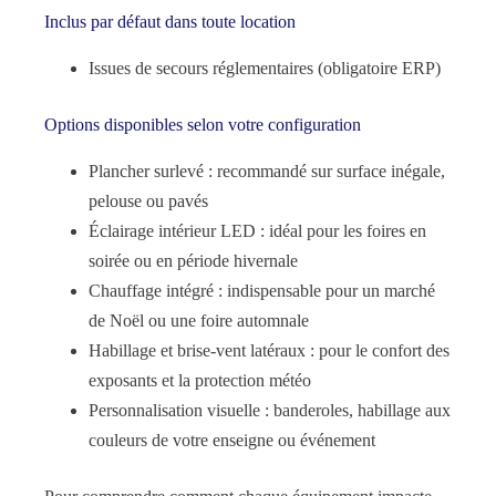
Inclus par défaut dans toute location
Issues de secours réglementaires (obligatoire ERP)
Options disponibles selon votre configuration
Plancher surlevé : recommandé sur surface inégale,
pelouse ou pavés
Éclairage intérieur LED : idéal pour les foires en
soirée ou en période hivernale
Chauffage intégré : indispensable pour un marché
de Noël ou une foire automnale
Habillage et brise-vent latéraux : pour le confort des
exposants et la protection météo
Personnalisation visuelle : banderoles, habillage aux
couleurs de votre enseigne ou événement