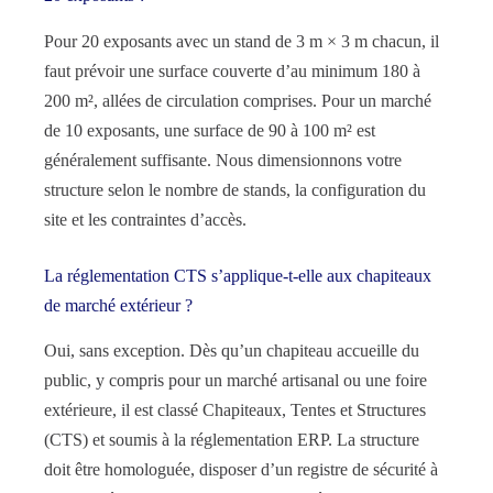
Pour 20 exposants avec un stand de 3 m × 3 m chacun, il
faut prévoir une surface couverte d’au minimum 180 à
200 m², allées de circulation comprises. Pour un marché
de 10 exposants, une surface de 90 à 100 m² est
généralement suffisante. Nous dimensionnons votre
structure selon le nombre de stands, la configuration du
site et les contraintes d’accès.
La réglementation CTS s’applique-t-elle aux chapiteaux
de marché extérieur ?
Oui, sans exception. Dès qu’un chapiteau accueille du
public, y compris pour un marché artisanal ou une foire
extérieure, il est classé Chapiteaux, Tentes et Structures
(CTS) et soumis à la réglementation ERP. La structure
doit être homologuée, disposer d’un registre de sécurité à