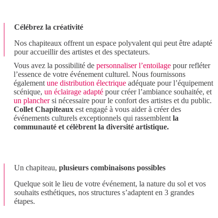
Célébrez la créativité
Nos chapiteaux offrent un espace polyvalent qui peut être adapté
pour accueillir des artistes et des spectateurs.
Vous avez la possibilité de
personnaliser l’entoilage
pour refléter
l’essence de votre événement culturel. Nous fournissons
également
une distribution électrique
adéquate pour l’équipement
scénique,
un éclairage adapté
pour créer l’ambiance souhaitée, et
un plancher
si nécessaire pour le confort des artistes et du public.
Collet Chapiteaux
est engagé à vous aider à créer des
événements culturels exceptionnels qui rassemblent
la
communauté et célèbrent la diversité artistique.
Un chapiteau,
plusieurs combinaisons possibles
Quelque soit le lieu de votre événement, la nature du sol et vos
souhaits esthétiques, nos structures s’adaptent en 3 grandes
étapes.