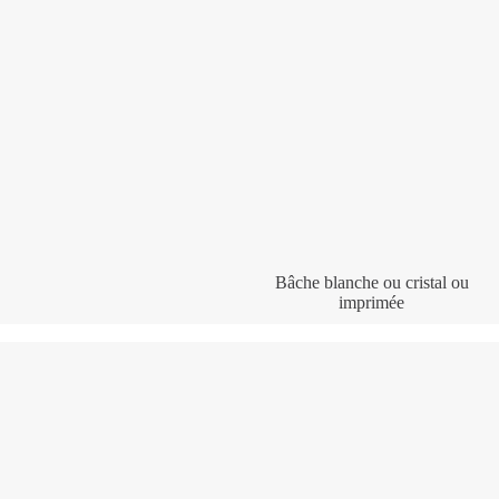
Bâche blanche ou cristal ou
imprimée