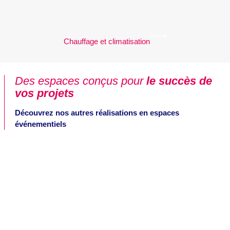
Chauffage et climatisation
Des espaces conçus pour
le succès de
vos projets
Découvrez nos autres réalisations en espaces
événementiels