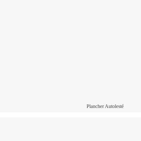
Plancher Autolesté