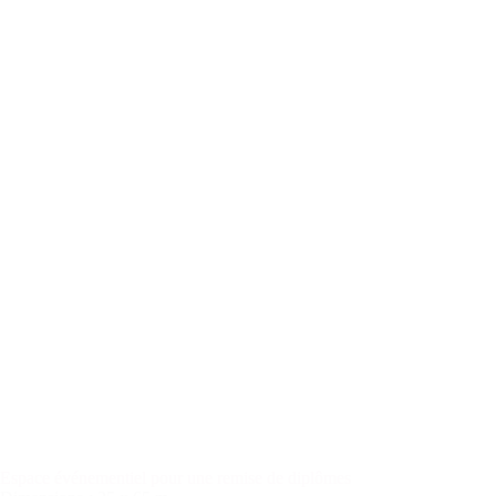
Espace événementiel pour une remise de diplômes