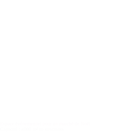
Espace événementiel pour un marché de Noël
Capacité
: 4000 m² de structures