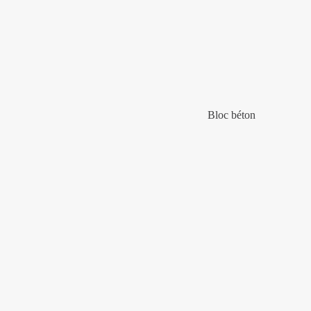
Bloc béton