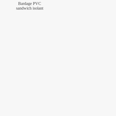
Bardage PVC
sandwich isolant