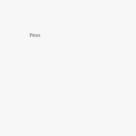
Pieux