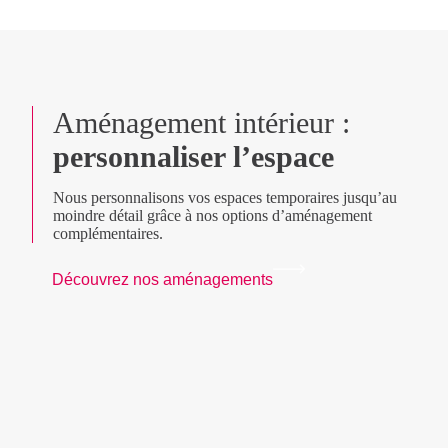
Aménagement intérieur :
personnaliser l’espace
Nous personnalisons vos espaces temporaires jusqu’au
moindre détail grâce à nos options d’aménagement
complémentaires.
Découvrez nos aménagements