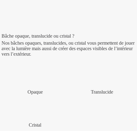
Bâche opaque, translucide ou cristal ?
Nos bâches opaques, translucides, ou cristal vous permettent de jouer
avec la lumière mais aussi de créer des espaces visibles de l’intérieur
vers l’extérieur.
Opaque
Translucide
Cristal