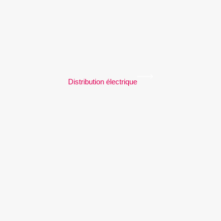
Distribution électrique