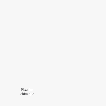
Fixation
chimique