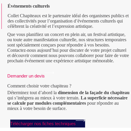
Événements culturels
Collet Chapiteaux est le partenaire idéal des organismes publics et
des collectivités pour l’organisation d’événements culturels qui
célèbrent la créativité et l’expression artistique.
Que vous planifiiez un concert en plein air, un festival artistique,
ou toute autre manifestation culturelle, nos structures temporaires
sont spécialement conçues pour répondre à vos besoins.
Contactez-nous aujourd’hui pour discuter de votre projet culturel
et découvrir comment nous pouvons collaborer pour faire de votre
prochain événement une expérience artistique mémorable.
Demander un devis
Comment choisir votre chapiteau ?
Déterminez tout d’abord la
dimension de la façade du chapiteau
qui s’intègrera au mieux à votre terrain.
La superficie nécessaire
se calcule par modules complémentaires
pour répondre au
mieux à votre besoin de surface.
Télécharger nos fiches techniques