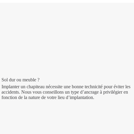
Sol dur ou meuble ?
Implanter un chapiteau nécessite une bonne technicité pour éviter les
accidents. Nous vous conseillons un type d’ancrage à privilégier en
fonction de la nature de votre lieu d’implantation.