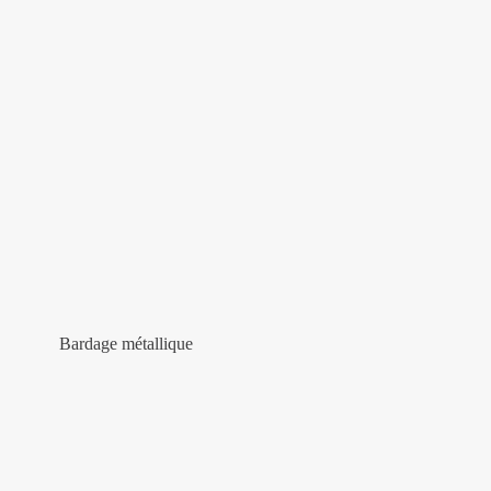
Bardage métallique