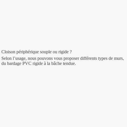
Cloison périphérique souple ou rigide ?
Selon l’usage, nous pouvons vous proposer différents types de murs,
du bardage PVC rigide à la bâche tendue.