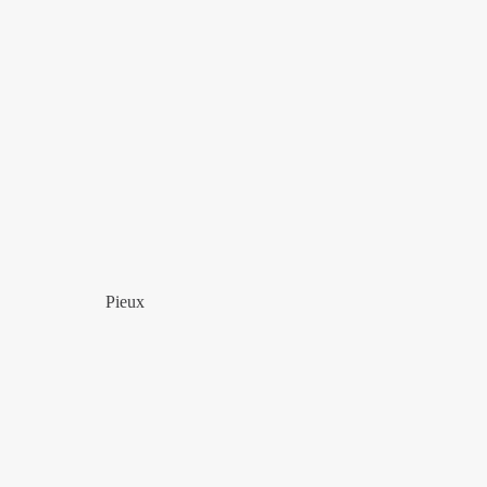
Pieux