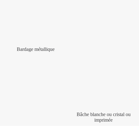
Bardage métallique
Bâche blanche ou cristal ou
imprimée