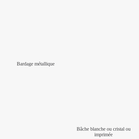
Bardage métallique
Bâche blanche ou cristal ou
imprimée