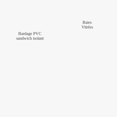
Baies
Vitrées
Bardage PVC
sandwich isolant