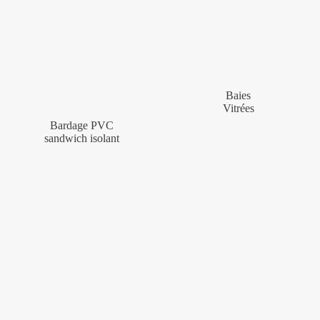
Baies
Vitrées
Bardage PVC
sandwich isolant