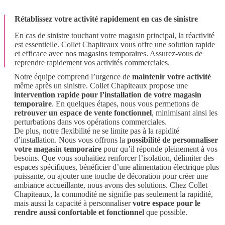
Rétablissez votre activité rapidement en cas de sinistre
En cas de sinistre touchant votre magasin principal, la réactivité
est essentielle. Collet Chapiteaux vous offre une solution rapide
et efficace avec nos magasins temporaires. Assurez-vous de
reprendre rapidement vos activités commerciales.
Notre équipe comprend l’urgence de
maintenir votre activité
même après un sinistre. Collet Chapiteaux propose une
intervention rapide pour l’installation de votre magasin
temporaire
. En quelques étapes, nous vous permettons de
retrouver un espace de vente fonctionnel
, minimisant ainsi les
perturbations dans vos opérations commerciales.
De plus, notre flexibilité ne se limite pas à la rapidité
d’installation. Nous vous offrons la
possibilité de personnaliser
votre magasin temporaire
pour qu’il réponde pleinement à vos
besoins. Que vous souhaitiez renforcer l’isolation, délimiter des
espaces spécifiques, bénéficier d’une alimentation électrique plus
puissante, ou ajouter une touche de décoration pour créer une
ambiance accueillante, nous avons des solutions. Chez Collet
Chapiteaux, la commodité ne signifie pas seulement la rapidité,
mais aussi la capacité à personnaliser
votre espace pour le
rendre aussi confortable et fonctionnel
que possible.