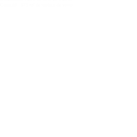
Capacité
: 975 m² de surface de vente