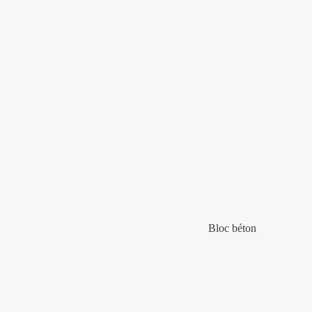
Bloc béton