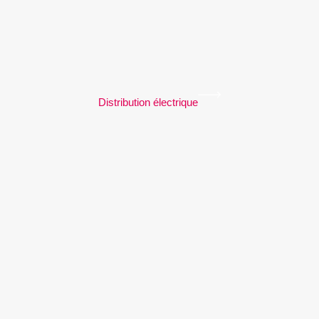
Distribution électrique