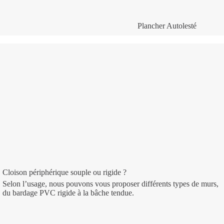
Plancher Autolesté
Cloison périphérique souple ou rigide ?
Selon l’usage, nous pouvons vous proposer différents types de murs,
du bardage PVC rigide à la bâche tendue.