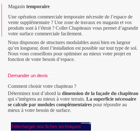
Magasin
temporaire
Une opération commerciale temporaire nécessite de l’espace de
vente supplémentaire ? Une zone de travaux en magasin et vos
produits sont à l’étroit ? Collet Chapiteaux vous permet d’agrandir
votre surface commerciale facilement.
Nous disposons de structures modulables aussi bien en largeur
qu’en longueur, dont l’installation est possible sur tout type de sol.
Nous vous conseillons pour optimiser au mieux votre projet en
fonction de votre besoin d’espace.
Demander un devis
Comment choisir votre chapiteau ?
Déterminez tout d’abord la
dimension de la façade du chapiteau
qui s’intègrera au mieux à votre terrain.
La superficie nécessaire
se calcule par modules complémentaires
pour répondre au
mieux à votre besoin de surface.
Télécharger nos fiches techniques