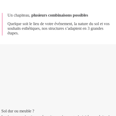
Un chapiteau,
plusieurs combinaisons possibles
Quelque soit le lieu de votre événement, la nature du sol et vos
souhaits esthétiques, nos structures s’adaptent en 3 grandes
étapes.
Sol dur ou meuble ?