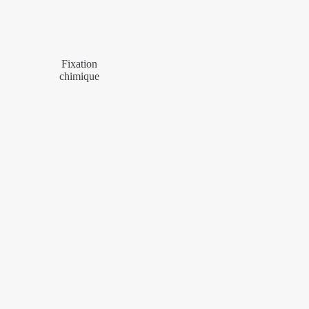
Fixation
chimique