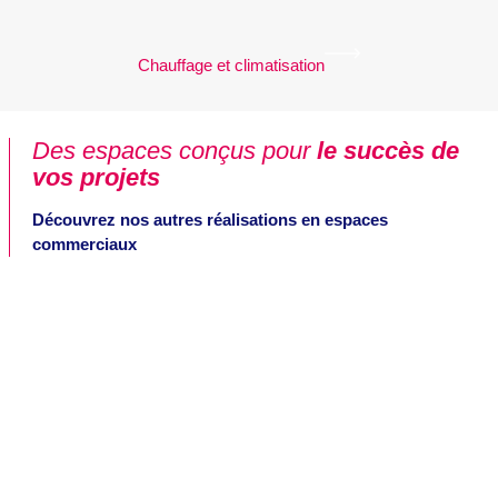
Chauffage et climatisation
Des espaces conçus pour
le succès de
vos projets
Découvrez nos autres réalisations en espaces
commerciaux