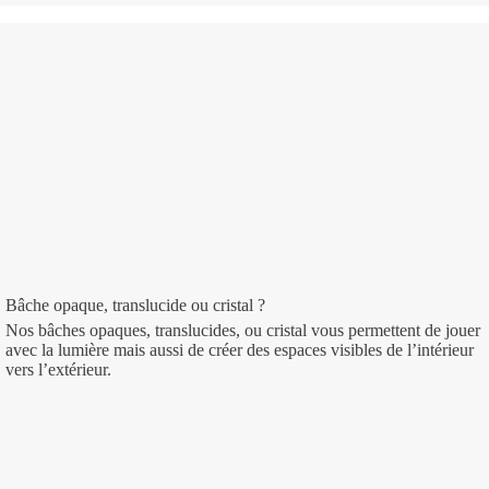
Bâche opaque, translucide ou cristal ?
Nos bâches opaques, translucides, ou cristal vous permettent de jouer
avec la lumière mais aussi de créer des espaces visibles de l’intérieur
vers l’extérieur.