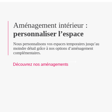
Aménagement intérieur :
personnaliser l’espace
Nous personnalisons vos espaces temporaires jusqu’au
moindre détail grâce à nos options d’aménagement
complémentaires.
Découvrez nos aménagements