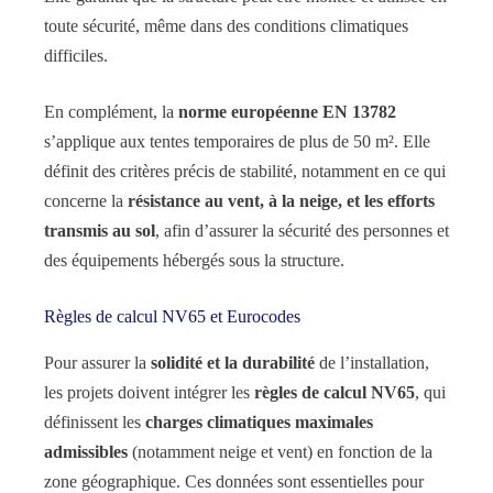
toute sécurité, même dans des conditions climatiques
difficiles.
En complément, la
norme européenne EN 13782
s’applique aux tentes temporaires de plus de 50 m². Elle
définit des critères précis de stabilité, notamment en ce qui
concerne la
résistance au vent, à la neige, et les efforts
transmis au sol
, afin d’assurer la sécurité des personnes et
des équipements hébergés sous la structure.
Règles de calcul NV65 et Eurocodes
Pour assurer la
solidité et la durabilité
de l’installation,
les projets doivent intégrer les
règles de calcul NV65
, qui
définissent les
charges climatiques maximales
admissibles
(notamment neige et vent) en fonction de la
zone géographique. Ces données sont essentielles pour