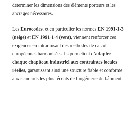
déterminer les dimensions des éléments porteurs et les
ancrages nécessaires.
Les
Eurocodes
, et en particulier les normes
EN 1991-1-3
(neige)
et
EN 1991-1-4 (vent)
, viennent renforcer ces
exigences en introduisant des méthodes de calcul
européennes harmonisées. Ils permettent d’
adapter
chaque chapiteau industriel aux contraintes locales
réelles
, garantissant ainsi une structure fiable et conforme
aux standards les plus récents de l’ingénierie du bâtiment.