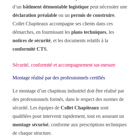
d’un
bâtiment démontable logistique
peut nécessiter une
déclaration préalable
ou un
permis de construire
.
Collet Chapiteaux accompagne ses clients dans ces
démarches, en fournissant les
plans techniques
, les
notices de sécurité
, et les documents relatifs à la
conformité CTS
.
Sécurité, conformité et accompagnement sur-mesure
Montage réalisé par des professionnels certifiés
Le montage d’un chapiteau industriel doit être réalisé par
des professionnels formés, dans le respect des normes de
sécurité. Les équipes de
Collet Chapiteaux
sont
qualifiées pour intervenir rapidement, tout en assurant un
montage sécurisé
, conforme aux prescriptions techniques
de chaque structure.