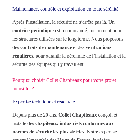
Maintenance, contrôle et exploitation en toute sérénité
Après l’installation, la sécurité ne s’arrête pas là. Un
contrôle périodique
est recommandé, notamment pour
les structures utilisées sur le long terme. Nous proposons
des
contrats de maintenance
et des
vérifications
régulières
, pour garantir la pérennité de l’installation et la
sécurité des équipes qui y travaillent.
Pourquoi choisir Collet Chapiteaux pour votre projet
industriel ?
Expertise technique et réactivité
Depuis plus de 20 ans,
Collet Chapiteaux
conçoit et
installe des
chapiteaux industriels conformes aux
normes de sécurité les plus strictes
. Notre expertise