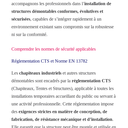
accompagnons les professionnels dans l’
installation de
structures démontables conformes, évolutives et
sécurisées
, capables de s’intégrer rapidement à un
environnement existant sans compromis sur la robustesse
ni sur la conformité.
Comprendre les normes de sécurité applicables
Réglementation CTS et Norme EN 13782
Les
chapiteaux industriels
et autres structures
démontables sont encadrés par la
réglementation CTS
(Chapiteaux, Tentes et Structures), applicable à toutes les
installations temporaires accueillant du public ou servant à
une activité professionnelle. Cette réglementation impose
des
exigences strictes en matière de conception, de
fabrication, de résistance mécanique et d’installation
.
Elle garantit que la structure peut être montée et utilisée en