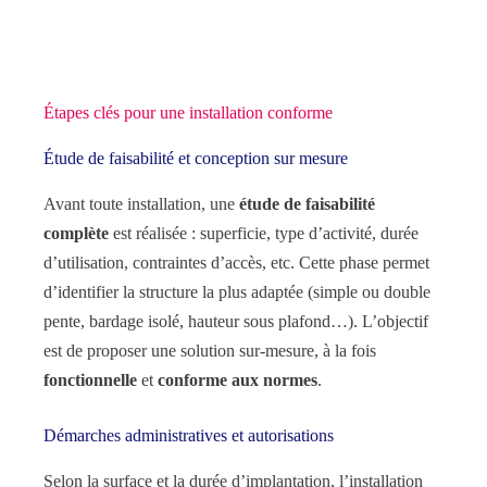
Étapes clés pour une installation conforme
Étude de faisabilité et conception sur mesure
Avant toute installation, une
étude de faisabilité
complète
est réalisée : superficie, type d’activité, durée
d’utilisation, contraintes d’accès, etc. Cette phase permet
d’identifier la structure la plus adaptée (simple ou double
pente, bardage isolé, hauteur sous plafond…). L’objectif
est de proposer une solution sur-mesure, à la fois
fonctionnelle
et
conforme aux normes
.
Démarches administratives et autorisations
Selon la surface et la durée d’implantation, l’installation