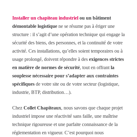
Installer un chapiteau industriel
ou un bâtiment
démontable logistique
ne se résume pas à ériger une
structure : il s’agit d’une opération technique qui engage la
sécurité des biens, des personnes, et la continuité de votre
activité. Ces installations, qu’elles soient temporaires ou à
usage prolongé, doivent répondre à des
exigences strictes
en matière de normes de sécurité
, tout en offrant
la
souplesse nécessaire pour s’adapter aux contraintes
spécifiques
de votre site ou de votre secteur (logistique,
industrie, BTP, distribution…).
Chez
Collet Chapiteaux
, nous savons que chaque projet
industriel impose une réactivité sans faille, une maîtrise
technique rigoureuse et une parfaite connaissance de la
réglementation en vigueur. C’est pourquoi nous